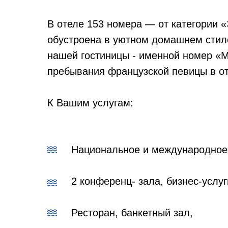
В отеле 153 номера — от категории 
обустроена в уютном домашнем стиле
нашей гостиницы - именной номер «М
пребывания французской певицы в от
К Вашим услугам:
Национальное и международное
2 конференц- зала, бизнес-услуг
Ресторан, банкетный зал,