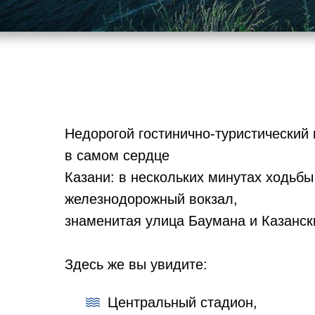
Недорогой гостинично-туристический
в самом сердце
Казани: в нескольких минутах ходьбы
железнодорожный вокзал,
знаменитая улица Баумана и Казанск
Здесь же вы увидите:
Центральный стадион,