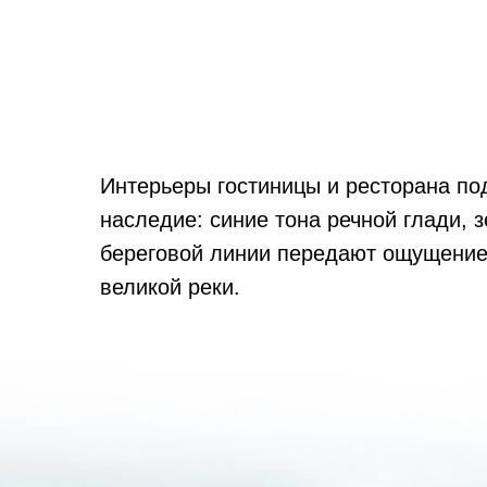
Интерьеры гостиницы и ресторана по
наследие: синие тона речной глади, 
береговой линии передают ощущение
великой реки.