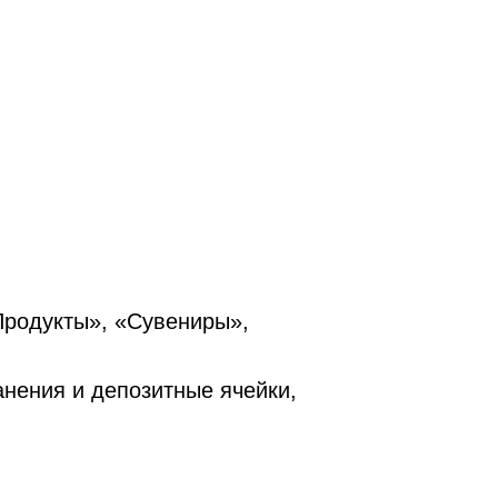
Продукты», «Сувениры»,
нения и депозитные ячейки,
,