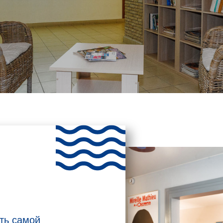
сть самой