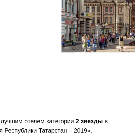
а лучшим отелем категории
2 звезды
в
 Республики Татарстан – 2019».